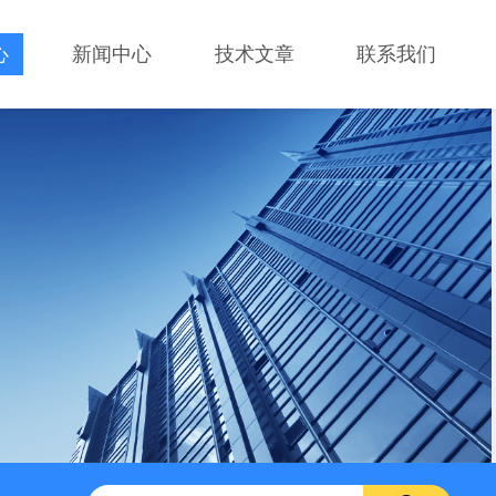
心
新闻中心
技术文章
联系我们