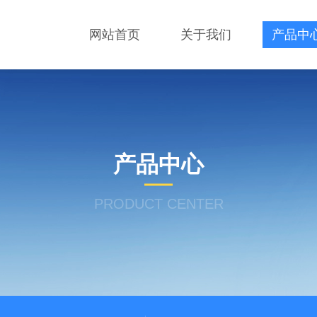
网站首页
关于我们
产品中
产品中心
PRODUCT CENTER