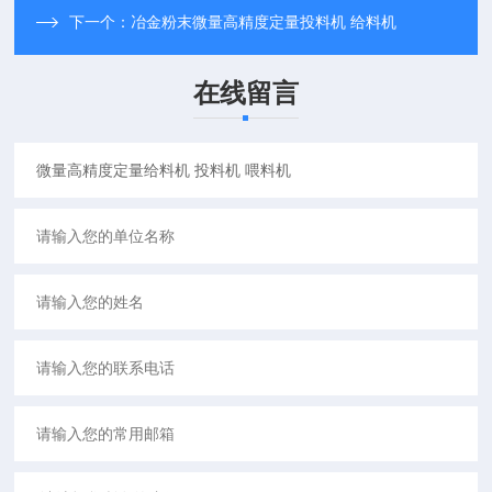
下一个：
冶金粉末微量高精度定量投料机 给料机
在线留言