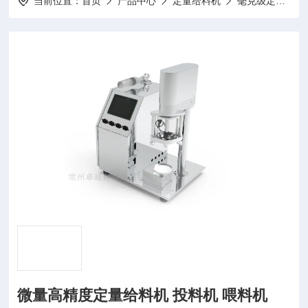
当前位置：
首页
产品中心
定量给料机
毫克级定量给料机
微量高精度定量给料机 投料机 喂料机