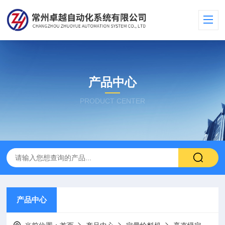
产品中心
PRODUCT CENTER
产品中心