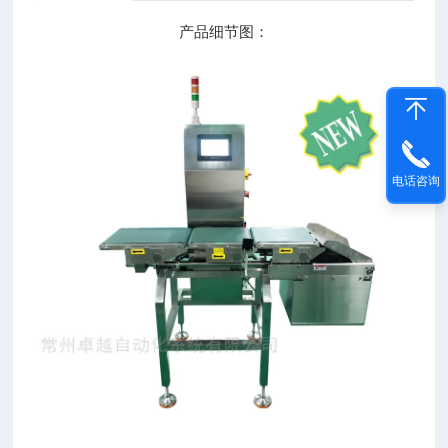
产品细节图：
电话咨询