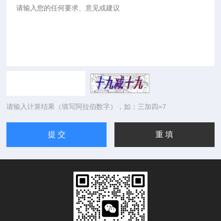
请输入计算结果（填写阿拉伯数字），如：三加四=7