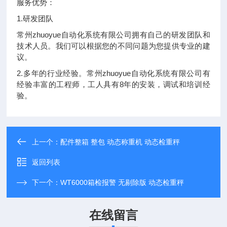
服务优势：
1.研发团队
常州zhuoyue自动化系统有限公司拥有自己的研发团队和
技术人员。我们可以根据您的不同问题为您提供专业的建
议。
2.多年的行业经验。常州zhuoyue自动化系统有限公司有
经验丰富的工程师，工人具有8年的安装，调试和培训经
验。
上一个：
配件整箱 整包 动态称重机 动态检重秤
返回列表
下一个：
WT6000箱检报警 无剔除版 动态检重秤
在线留言