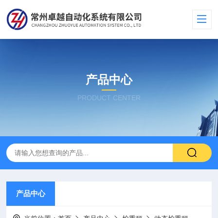
产品中心
PRODUCT CENTER
产品中心