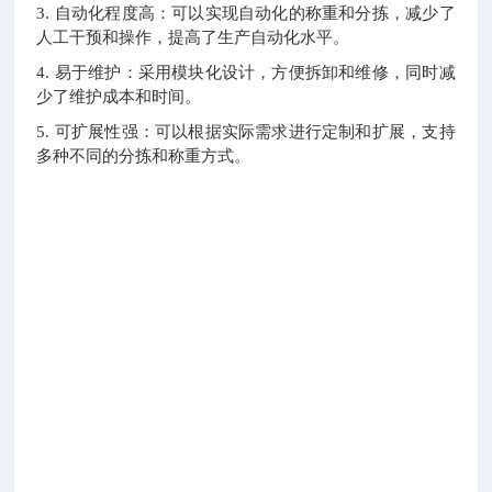
3. 自动化程度高：可以实现自动化的称重和分拣，减少了
人工干预和操作，提高了生产自动化水平。
4. 易于维护：采用模块化设计，方便拆卸和维修，同时减
少了维护成本和时间。
5. 可扩展性强：可以根据实际需求进行定制和扩展，支持
多种不同的分拣和称重方式。