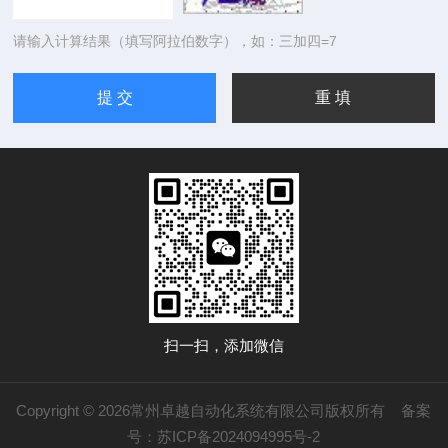
请输入计算结果（填写阿拉伯数字），如：三加四=7
扫一扫，添加微信
Copyright © 2026常州卓越自动化系统有限公司版权所有
备案
号：苏ICP备2024094995号-2