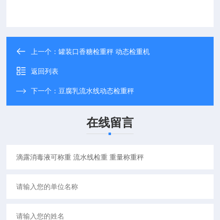
上一个：
罐装口香糖检重秤 动态检重机
返回列表
下一个：
豆腐乳流水线动态检重秤
在线留言