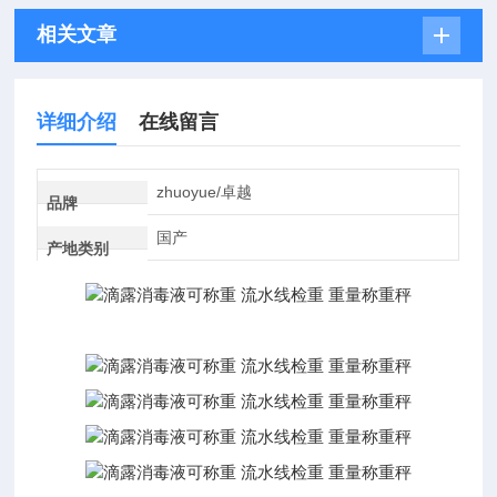
相关文章
详细介绍
在线留言
zhuoyue/卓越
品牌
国产
产地类别