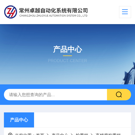
产品中心
PRODUCT CENTER
产品中心