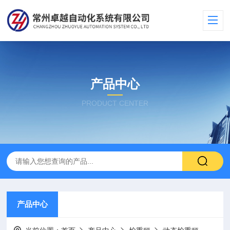
产品中心
PRODUCT CENTER
产品中心