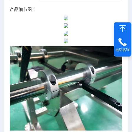
产品细节图：
电话咨询