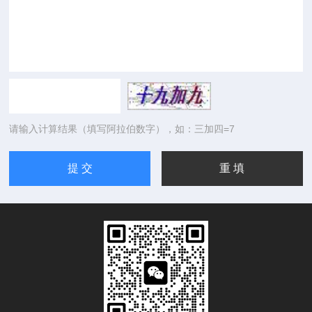
请输入计算结果（填写阿拉伯数字），如：三加四=7