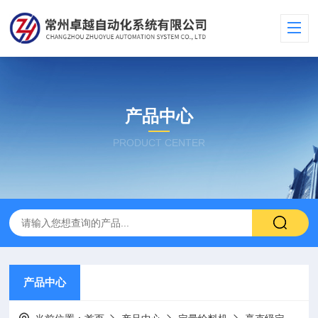
产品中心
PRODUCT CENTER
产品中心