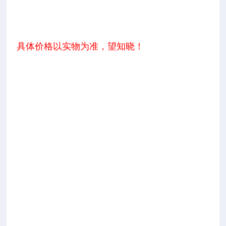
具体价格以实物为准，望知晓！