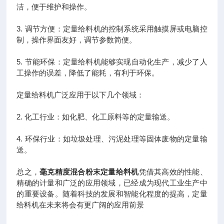
洁，便于维护和操作。
3.
调节方便：定量给料机的控制系统采用触摸屏或电脑控
制，操作界面友好，调节参数简便。
5.
节能环保：定量给料机能够实现自动化生产，减少了人
工操作的误差，降低了能耗，有利于环保。
定量给料机广泛应用于以下几个领域：
2.
化工行业：如化肥、化工原料等的定量输送。
4.
环保行业：如垃圾处理、污泥处理等固体废物的定量输
送。
总之，
毫克精度混合粉末定量给料机
凭借其高效的性能、
精确的计量和广泛的应用领域，已经成为现代工业生产中
的重要设备。随着科技的发展和智能化程度的提高，定量
给料机在未来将会有更广阔的应用前景