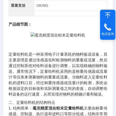
重量复核
OK/NG
产品细节图：
电话咨询
定量给料机是一种采用电子计量系统的物料输送设备，其
主要原理是通过传感器实时检测物料的重量或流量，然后
通过控制系统对给料设备进行调整，以实现精确的物料输
送。通常情况下，定量给料机采用的是称重传感器或流量
计等仪表来测量物料的重量或流量。当物料进入定量给料
机的进料口后，经过称重传感器或流量计的检测，系统会
根据设定的目标值和实际测量值之间的差值，自动调整给
料设备的运行速度，从而实现对物料的精确计量和输送。
二、定量给料机的结构特点
1.
结构简单：
毫克精度混合粉末定量给料机
主要由称重传
感器、控制器、执行器和进料口等部分组成，结构非常简