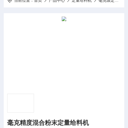
当前位置：
首页
产品中心
定量给料机
毫克级定量给料机
毫克精度混合粉末定量给料机