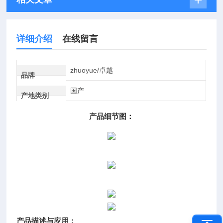
详细介绍
在线留言
zhuoyue/卓越
品牌
国产
产地类别
产品细节图：
产品描述与应用：