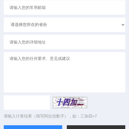
请输入计算结果（填写阿拉伯数字），如：三加四=7