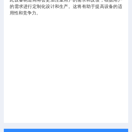
此设备制造商将会更加注重用户的需求和反馈，根据用户
的需求进行定制化设计和生产。这将有助于提高设备的适
用性和竞争力。