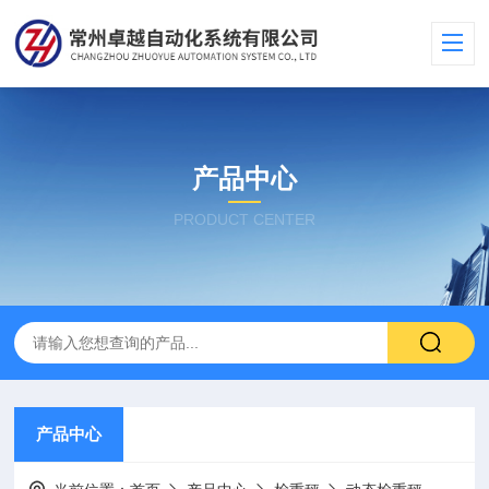
产品中心
PRODUCT CENTER
产品中心