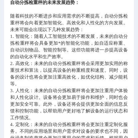
自动分拣检重秤的未来发展趋势：
随着科技的不断进步和应用需求的不断提高，自动分拣检
重秤将会向着更加智能化、高效化和人性化的方向发展。
未来可能会出现以下几种发展趋势：
1. 智能化：随着人工智能技术的不断发展，未来的自动分
拣检重秤将会具备更加*的智能化功能，如自适应称重、
自动识别物品、智能控制等。这些功能将进一步提高设备
的自动化水平和生产效率。
2. 高效化：未来的自动分拣检重秤将会采用更加实用的称
重技术和算法，以提高设备的称重精度和速度。同时，设
备的设计也将会更加注重高效化，如优化结构、减少能耗
等。
3. 人性化：未来的自动分拣检重秤将会更加注重用户体验
和人性化设计。设备将会更加易于操作和维护，同时也会
更加安全可靠。此外，设备还将会提供更加全面的信息反
馈和控制功能，以帮助用户更好地了解设备的运行状态和
工作情况。
4. 定制化：未来的自动分拣检重秤将会更加注重定制化服
务。不同的应用场景和用户需求对设备的要求也不同，因