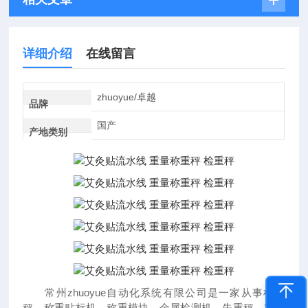
详细介绍
在线留言
zhuoyue/卓越
品牌
国产
产地类别
常州zhuoyue自动化系统有限公司是一家从事检重
秤，称重贴标机，称重模块，金属检测机，失重秤，定量