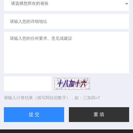
请输入计算结果（填写阿拉伯数字），如：三加四=7