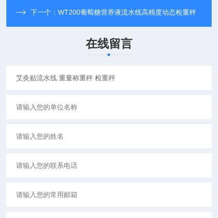
下一个：
WT200葡萄糖营养液流水线高精度动态检重秤
在线留言