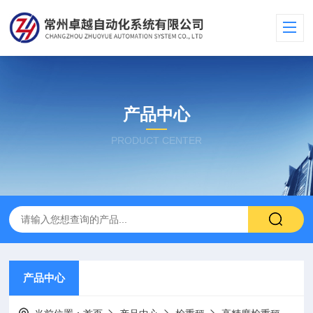
产品中心
PRODUCT CENTER
产品中心