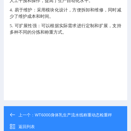
人工干预和操作，提高了生产自动化水平。
4. 易于维护：采用模块化设计，方便拆卸和维修，同时减
少了维护成本和时间。
5. 可扩展性强：可以根据实际需求进行定制和扩展，支持
多种不同的分拣和称重方式。
上一个：
WT6000身体乳生产流水线称重动态检重秤
返回列表