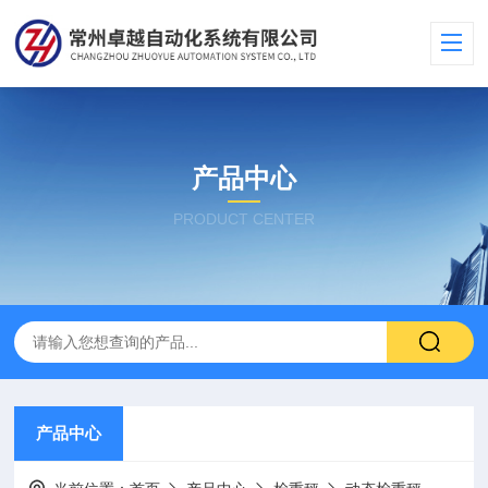
产品中心
PRODUCT CENTER
产品中心