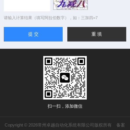
请输入计算结果（填写阿拉伯数字），如：三加四=7
扫一扫，添加微信
Copyright © 2026常州卓越自动化系统有限公司版权所有
备案