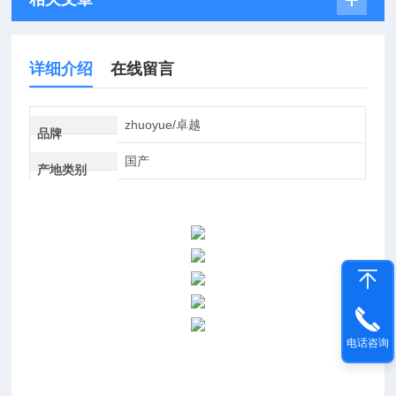
详细介绍
在线留言
zhuoyue/卓越
品牌
国产
产地类别
电话咨询