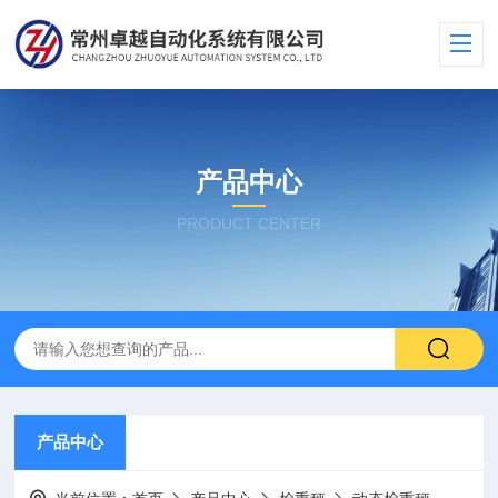
产品中心
PRODUCT CENTER
产品中心