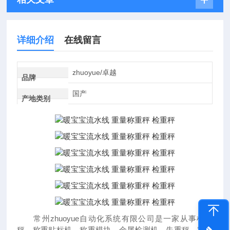
详细介绍
在线留言
zhuoyue/卓越
品牌
国产
产地类别
常州zhuoyue自动化系统有限公司是一家从事检重
秤，称重贴标机，称重模块，金属检测机，失重秤，定量