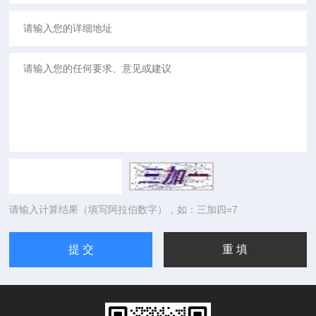
请输入计算结果（填写阿拉伯数字），如：三加四=7