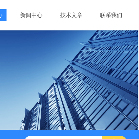
心
新闻中心
技术文章
联系我们