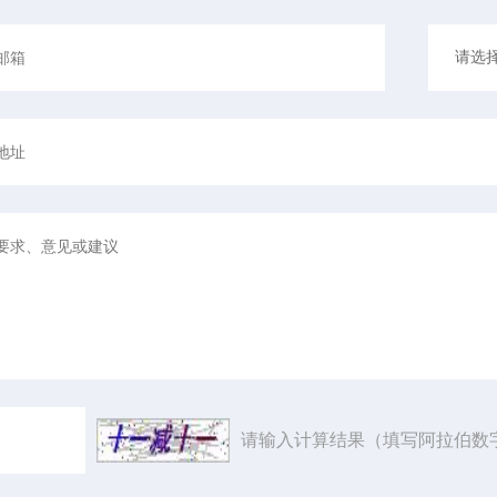
请输入计算结果（填写阿拉伯数