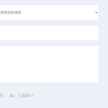
字），如：三加四=7