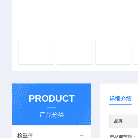
PRODUCT
详细介绍
产品分类
品牌
检重秤
产品细节图：