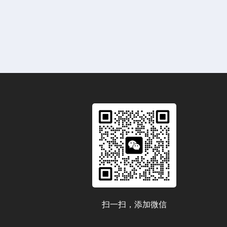
扫一扫，添加微信