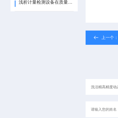
浅析计量检测设备在质量控制中的作用
上一个