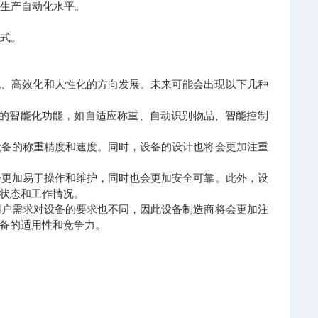
了生产自动化水平。
方式。
化、高效化和人性化的方向发展。未来可能会出现以下几种
*的智能化功能，如自适应称重、自动识别物品、智能控制
设备的称重精度和速度。同时，设备的设计也将会更加注重
会更加易于操作和维护，同时也会更加安全可靠。此外，设
状态和工作情况。
用户需求对设备的要求也不同，因此设备制造商将会更加注
备的适用性和竞争力。