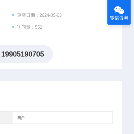
更新日期：2024-09-03
微信咨询
访问量：552
19905190705
国产