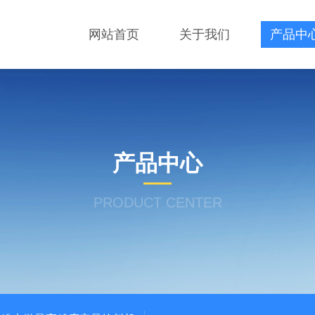
网站首页
关于我们
产品中
产品中心
PRODUCT CENTER