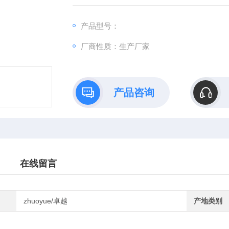
产品型号：
厂商性质：生产厂家
产品咨询
在线留言
zhuoyue/卓越
产地类别