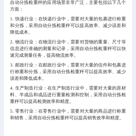
自动分拣检重秤的应用场景非常广泛，主要包括以下几个
方面：
1. 快递行业：在快递行业中，需要对大量的包裹进行称重
和分拣，采用自动分拣检重秤可以提高效率、减少误差和
降低成本。
2. 物流行业：在物流行业中，需要对货物的重量、尺寸等
信息进行准确的测量和记录，采用自动分拣检重秤可以快
速完成测量任务，提高物流效率。
3. 邮政行业：在邮政行业中，需要对大量的信件和包裹进
行称重和分拣，采用自动分拣检重秤可以提高效率、减少
误差和降低成本。
4. 生产制造行业：在生产制造行业中，需要对大量的原材
料、半成品和成品进行重量检测和控制，采用自动分拣检
重秤可以提高检测效率和精度。
5. 零售行业：在零售行业中，需要对大量的商品进行称重
和销售，采用自动分拣检重秤可以提高销售效率和精度。