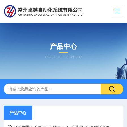
产品中心
PRODUCT CENTER
产品中心