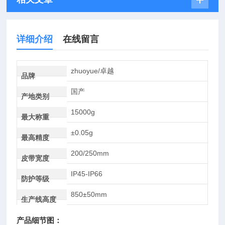
详细介绍
在线留言
zhuoyue/卓越
品牌
国产
产地类别
15000g
最大称重
±0.05g
最高精度
200/250mm
皮带宽度
IP45-IP66
防护等级
850±50mm
生产线高度
产品细节图：