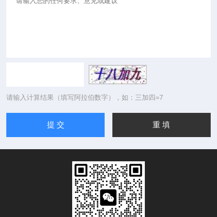
请输入计算结果（填写阿拉伯数字），如：三加四=7