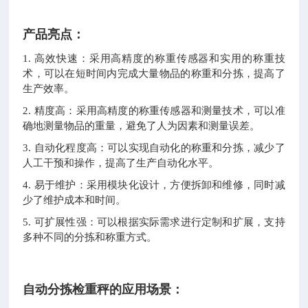
产品亮点：
1. 高效快速：采用高精度的称重传感器和实用的称重技
术，可以在短时间内完成大量物品的称重和分拣，提高了
生产效率。
2. 精度高：采用高精度的称重传感器和测量技术，可以准
确地测量物品的重量，避免了人为因素和测量误差。
3. 自动化程度高：可以实现自动化的称重和分拣，减少了
人工干预和操作，提高了生产自动化水平。
4. 易于维护：采用模块化设计，方便拆卸和维修，同时减
少了维护成本和时间。
5. 可扩展性强：可以根据实际需求进行定制和扩展，支持
多种不同的分拣和称重方式。
自动分拣检重秤的应用场景：