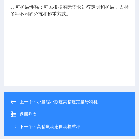
5. 可扩展性强：可以根据实际需求进行定制和扩展，支持
多种不同的分拣和称重方式。
上一个：
小量程小刻度高精度定量给料机
返回列表
下一个：
高精度动态自动检重秤