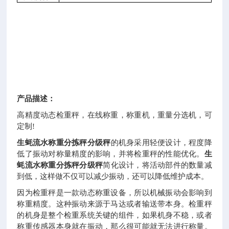
产品描述：
高精度动态检重秤，在线称重，称重机，重量分选机，可
定制!
生蚝流水称重分拣秤分级秤
的机身采用轻便设计，程度降
低了振动对称量精度的影响，并将检重秤的性能优化。
生
蚝流水称重分拣秤分级秤
简化设计，将活动部件的数量减
到低，这样做不仅可以减少振动，还可以降低维护成本。
因为检重秤是一款动态称重设备，所以机械振动会影响到
称重精度。这种振动来源于马达或者输送带本身。检重秤
的机身是整个检重系统关键的组件，如果机身不稳，或者
称重传感器本身就在振动，那么很可能就无法进行称量。