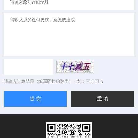
请输入计算结果（填写阿拉伯数字），如：三加四=7