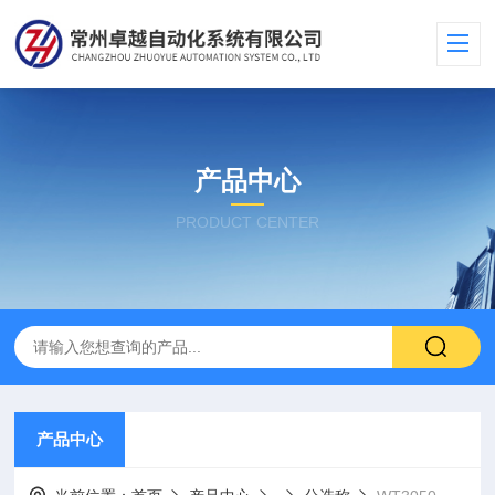
产品中心
PRODUCT CENTER
产品中心