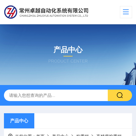
产品中心
PRODUCT CENTER
产品中心