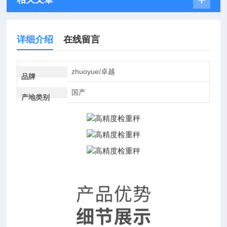
详细介绍
在线留言
zhuoyue/卓越
品牌
国产
产地类别