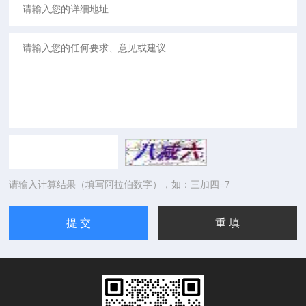
请输入计算结果（填写阿拉伯数字），如：三加四=7