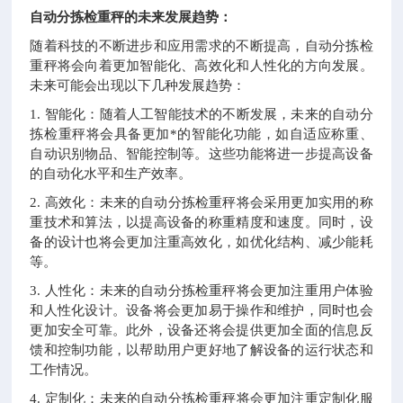
自动分拣检重秤的未来发展趋势：
随着科技的不断进步和应用需求的不断提高，自动分拣检
重秤将会向着更加智能化、高效化和人性化的方向发展。
未来可能会出现以下几种发展趋势：
1. 智能化：随着人工智能技术的不断发展，未来的自动分
拣检重秤将会具备更加*的智能化功能，如自适应称重、
自动识别物品、智能控制等。这些功能将进一步提高设备
的自动化水平和生产效率。
2. 高效化：未来的自动分拣检重秤将会采用更加实用的称
重技术和算法，以提高设备的称重精度和速度。同时，设
备的设计也将会更加注重高效化，如优化结构、减少能耗
等。
3. 人性化：未来的自动分拣检重秤将会更加注重用户体验
和人性化设计。设备将会更加易于操作和维护，同时也会
更加安全可靠。此外，设备还将会提供更加全面的信息反
馈和控制功能，以帮助用户更好地了解设备的运行状态和
工作情况。
4. 定制化：未来的自动分拣检重秤将会更加注重定制化服