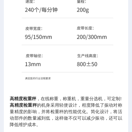
高精度检重秤
，在线称重，称重机，重量分选机，可定制
!
高精度检重秤
的机身采用轻便设计，程度降低了振动对称
量精度的影响，并将检重秤的性能优化。简化设计，将活
动部件的数量减到低，这样做不仅可以减少振动，还可以
降低维护成本。