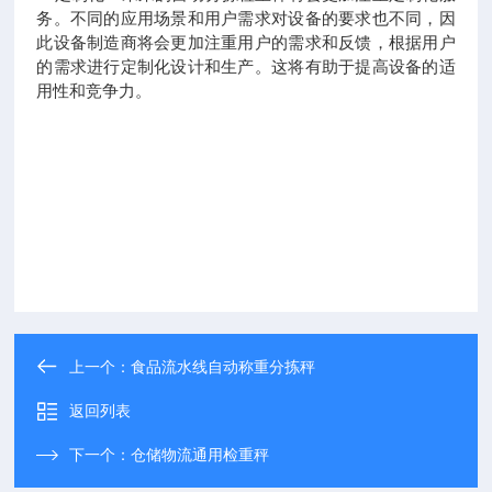
务。不同的应用场景和用户需求对设备的要求也不同，因
此设备制造商将会更加注重用户的需求和反馈，根据用户
的需求进行定制化设计和生产。这将有助于提高设备的适
用性和竞争力。
上一个：
食品流水线自动称重分拣秤
返回列表
下一个：
仓储物流通用检重秤