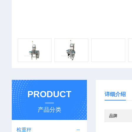
PRODUCT
详细介绍
产品分类
品牌
检重秤