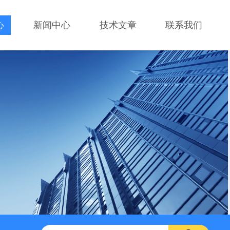
心
新闻中心
技术文章
联系我们