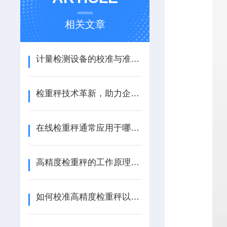
相关文章
计量检测设备的校准与准确性分析
检重秤技术革新，助力企业精准高效生产
在线检重秤通常应用于哪些行业？
高精度检重秤的工作原理与技术分析
如何校准高精度检重秤以确保准确度？