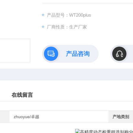
产品型号：WT200plus
厂商性质：生产厂家
产品咨询
在线留言
zhuoyue/卓越
产地类别