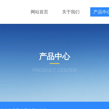
网站首页
关于我们
产品中
产品中心
PRODUCT CENTER