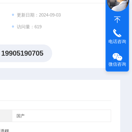
更新日期：2024-09-03
访问量：619
电话咨询
19905190705
微信咨询
国产