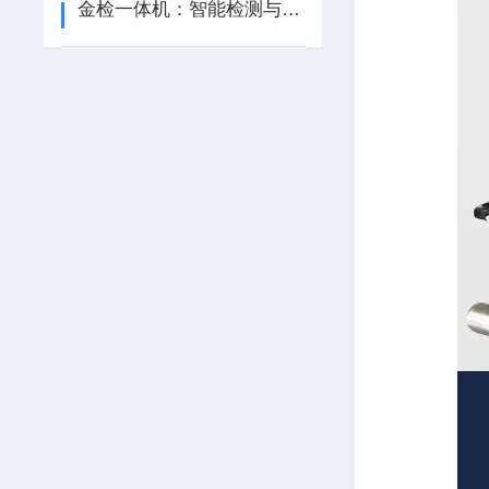
金检一体机：智能检测与称重的革新解决方案